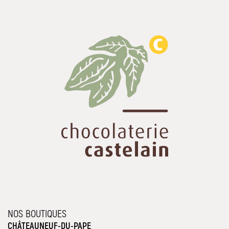
NOS BOUTIQUES
CHÂTEAUNEUF-DU-PAPE