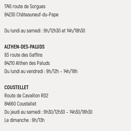
1745 route de Sorgues
84230 Châteauneuf-du-Pape
Du lundi au samedi : 9h/12h30 et 14h/18h30
ALTHEN-DES-PALUDS
83 route des Gaffins
84210 Althen des Paluds
Du lundi au vendredi : 9h/12h – 14h/18h
COUSTELLET
Route de Cavaillon RD2
84660 Coustellet
Du jeudi au samedi : 9h30/12h30 – 14h30/18h30
Le dimanche : 9h/13h