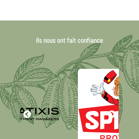
Ils nous ont fait confiance