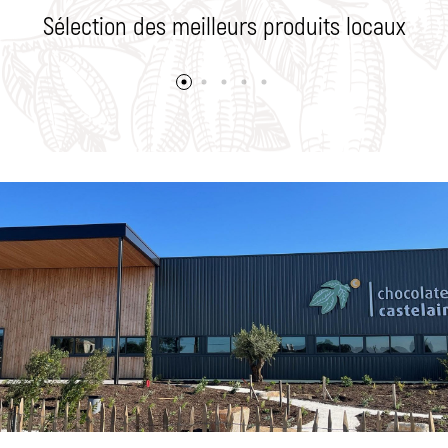
Sélection des meilleurs produits locaux