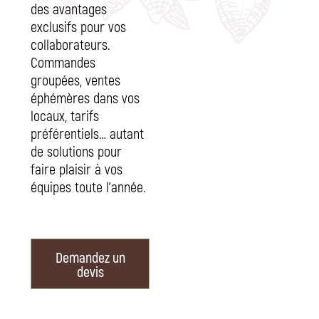
des avantages
exclusifs pour vos
collaborateurs.
Commandes
groupées, ventes
éphémères dans vos
locaux, tarifs
préférentiels… autant
de solutions pour
faire plaisir à vos
équipes toute l’année.
Demandez un
devis