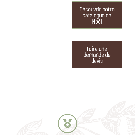
Découvrir notre
catalogue de
Noël
Faire une
demande de
devis