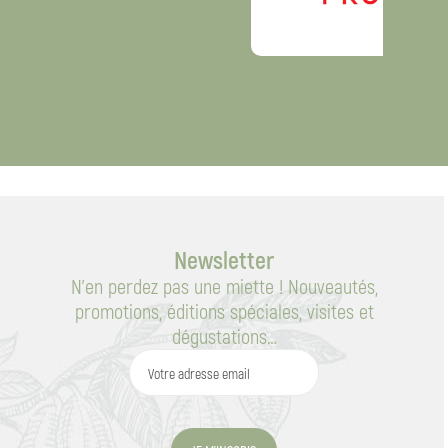
Newsletter
N’en perdez pas une miette ! Nouveautés,
promotions, éditions spéciales, visites et
dégustations…