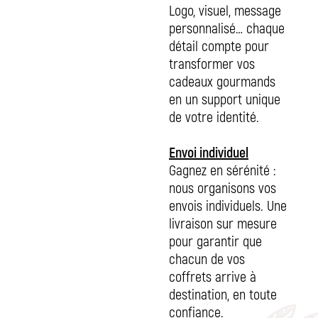
Logo, visuel, message
personnalisé… chaque
détail compte pour
transformer vos
cadeaux gourmands
en un support unique
de votre identité.
Envoi individuel
Gagnez en sérénité :
nous organisons vos
envois individuels. Une
livraison sur mesure
pour garantir que
chacun de vos
coffrets arrive à
destination, en toute
confiance.