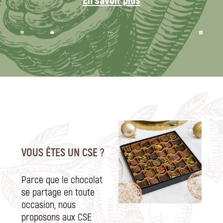
VOUS ÊTES UN CSE ?
Parce que le chocolat
se partage en toute
occasion, nous
proposons aux CSE