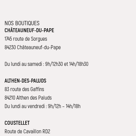
NOS BOUTIQUES
CHÂTEAUNEUF-DU-PAPE
1745 route de Sorgues
84230 Châteauneuf-du-Pape
Du lundi au samedi : 9h/12h30 et 14h/18h30
ALTHEN-DES-PALUDS
83 route des Gaffins
84210 Althen des Paluds
Du lundi au vendredi : 9h/12h – 14h/18h
COUSTELLET
Route de Cavaillon RD2