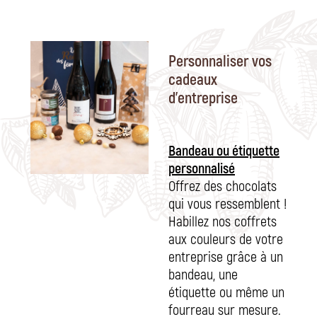
Personnaliser vos
cadeaux
d'entreprise
Bandeau ou étiquette
personnalisé
Offrez des chocolats
qui vous ressemblent !
Habillez nos coffrets
aux couleurs de votre
entreprise grâce à un
bandeau, une
étiquette ou même un
fourreau sur mesure.