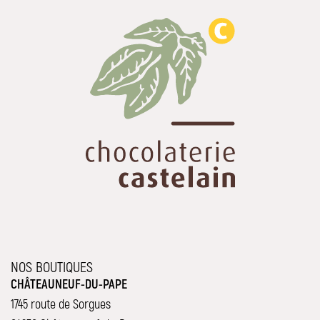
NOS BOUTIQUES
CHÂTEAUNEUF-DU-PAPE
1745 route de Sorgues