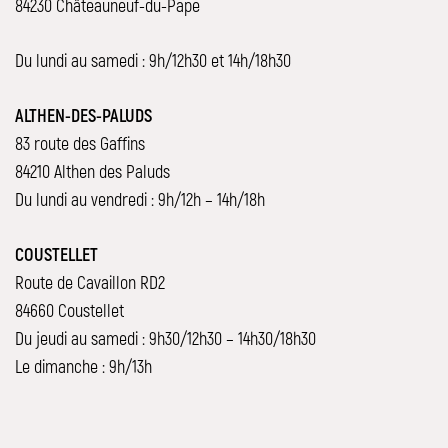
84230 Châteauneuf-du-Pape
Du lundi au samedi : 9h/12h30 et 14h/18h30
ALTHEN-DES-PALUDS
83 route des Gaffins
84210 Althen des Paluds
Du lundi au vendredi : 9h/12h – 14h/18h
COUSTELLET
Route de Cavaillon RD2
84660 Coustellet
Du jeudi au samedi : 9h30/12h30 – 14h30/18h30
Le dimanche : 9h/13h