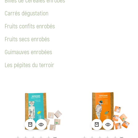
Carrés dégustation
Fruits confits enrobés
Fruits secs enrobés
Guimauves enrobées
Les pépites du terroir