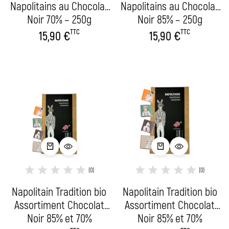
Napolitains au Chocolat
Napolitains au Chocolat
Noir 70% – 250g
Noir 85% – 250g
TTC
TTC
15,90
€
15,90
€
(0)
(0)
Napolitain Tradition bio
Napolitain Tradition bio
Assortiment Chocolat
Assortiment Chocolat
Noir 85% et 70%
Noir 85% et 70%