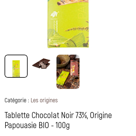
Catégorie :
Les origines
Tablette Chocolat Noir 73%, Origine
Papouasie BIO - 100g