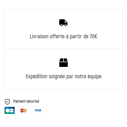
Livraison offerte à partir de 70€
Expédition soignée par notre équipe
Paiment
sécurisé