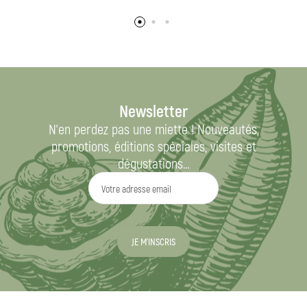
Newsletter
N’en perdez pas une miette ! Nouveautés,
promotions, éditions spéciales, visites et
dégustations…