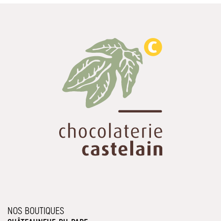
NOS BOUTIQUES