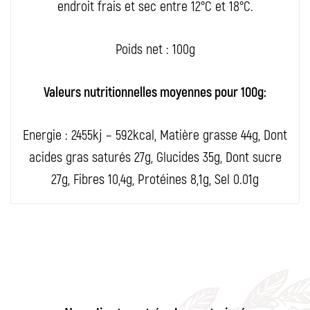
endroit frais et sec entre 12°C et 18°C.
Poids net : 100g
Valeurs nutritionnelles moyennes pour 100g:
Energie : 2455kj – 592kcal, Matière grasse 44g, Dont
acides gras saturés 27g, Glucides 35g, Dont sucre
27g, Fibres 10,4g, Protéines 8,1g, Sel 0.01g