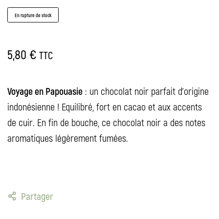
En rupture de stock
5,80
€
TTC
Voyage en Papouasie
: un chocolat noir parfait d'origine
indonésienne ! Equilibré, fort en cacao et aux accents
de cuir. En fin de bouche, ce chocolat noir a des notes
aromatiques légèrement fumées.
Partager